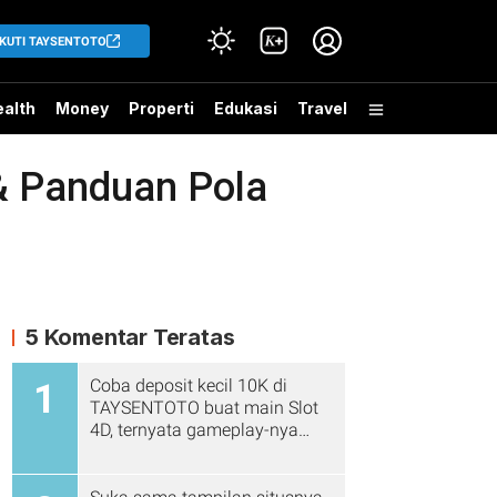
IKUTI TAYSENTOTO
alth
Money
Properti
Edukasi
Travel
& Panduan Pola
5 Komentar Teratas
Coba deposit kecil 10K di
1
TAYSENTOTO buat main Slot
4D, ternyata gameplay-nya
cukup stabil dan gampang
dipahami. Proses penarikan
juga terasa cepat tanpa ribet.