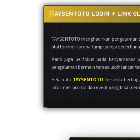
TAYSENTOTO LOGIN ⚡ LINK 
TAYSENTOTO menghadirkan pengalaman 
platform ini karena tampilannya sederhan
Kami juga berfokus pada kenyamanan 
pengalaman bermain terasa lebih lancar 
Selain itu
TAYSENTOTO
tersedia berbag
informasi promo dan event yang bisa memb