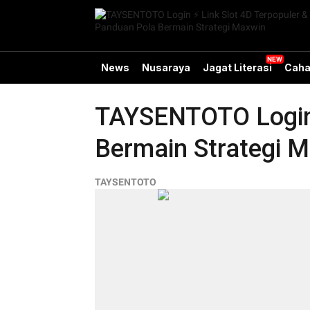
News
Nusaraya
Jagat Literasi
Caha
TAYSENTOTO Login 
Bermain Strategi 
TAYSENTOTO