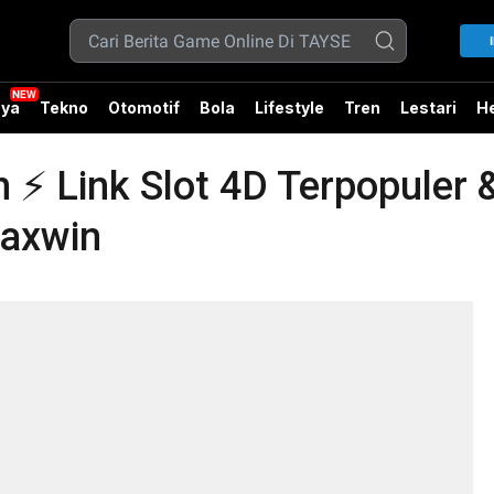
ya
Tekno
Otomotif
Bola
Lifestyle
Tren
Lestari
He
⚡ Link Slot 4D Terpopuler 
Maxwin