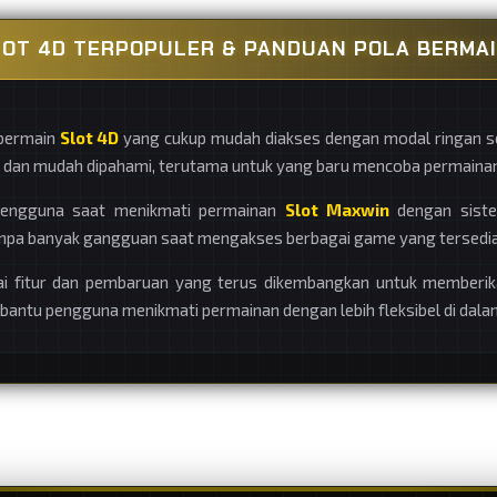
SLOT 4D TERPOPULER & PANDUAN POLA BERMA
bermain
Slot 4D
yang cukup mudah diakses dengan modal ringan se
a dan mudah dipahami, terutama untuk yang baru mencoba permainan 
pengguna saat menikmati permainan
Slot Maxwin
dengan sistem
tanpa banyak gangguan saat mengakses berbagai game yang tersedia
ai fitur dan pembaruan yang terus dikembangkan untuk memberik
antu pengguna menikmati permainan dengan lebih fleksibel di dala