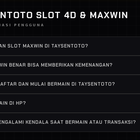
ENTOTO SLOT 4D & MAXWIN
MASI PENGGUNA
DAN SLOT MAXWIN DI TAYSENTOTO?
win adalah istilah yang sering digunakan dalam permainan slot onli
WIN BENAR BISA MEMBERIKAN KEMENANGAN?
kses berbagai pilihan permainan slot dari beberapa provider den
ang stabil.
 online bersifat acak karena menggunakan sistem RNG. Namun bany
AFTAR DAN MULAI BERMAIN DI TAYSENTOTO?
eplay yang tersedia di platform seperti TAYSENTOTO karena lebih int
cukup sederhana:
IN DI HP?
smi TAYSENTOTO
ah dirancang agar kompatibel di perangkat mobile, sehingga peng
 dan isi data dengan benar
ENGALAMI KENDALA SAAT BERMAIN ATAU TRANSAKSI?
 tanpa perlu aplikasi tambahan.
esuai metode yang tersedia
esuai metode yang tersedia
tuan pelanggan yang siap membantu melalui live chat atau kontak re