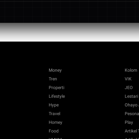
solusi terkait kendala transaksi maupun akses akun.
dah bisa mulai mengakses permainan slot 4D & Maxwin
nya berlangsung cepat dan mudah diikuti oleh pengguna baru.
Money
Kolom
Tren
VIK
Properti
JEO
Lifestyle
Lestari
Hype
Ohayo 
Travel
Pesona
Homey
Play
Food
Artikel