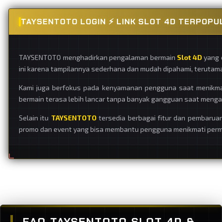
TAYSENTOTO LOGIN ⚡ LINK SLOT 4D TERPOPU
TAYSENTOTO menghadirkan pengalaman bermain
Slot 4D
yang 
ini karena tampilannya sederhana dan mudah dipahami, terutama
Kami juga berfokus pada kenyamanan pengguna saat menikm
bermain terasa lebih lancar tanpa banyak gangguan saat menga
Selain itu
TAYSENTOTO
tersedia berbagai fitur dan pembarua
promo dan event yang bisa membantu pengguna menikmati permai
FAQ TAYSENTOTO SLOT 4D &