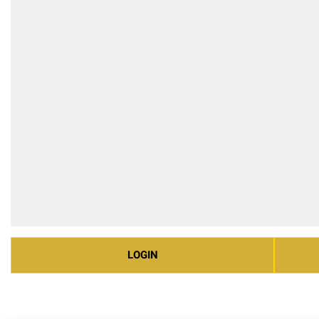
LOGIN