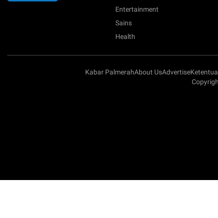
Entertainment
Sains
Health
Kabar Palmerah
About Us
Advertise
Ketentu
Copyrigh