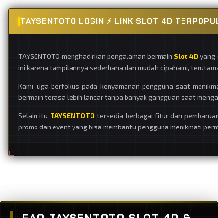
TAYSENTOTO LOGIN ⚡ LINK SLOT 4D TERPOPU
TAYSENTOTO menghadirkan pengalaman bermain
Slot 4D
yang 
ini karena tampilannya sederhana dan mudah dipahami, terutama
Kami juga berfokus pada kenyamanan pengguna saat menikm
bermain terasa lebih lancar tanpa banyak gangguan saat menga
Selain itu
TAYSENTOTO
tersedia berbagai fitur dan pembarua
promo dan event yang bisa membantu pengguna menikmati permai
FAQ TAYSENTOTO SLOT 4D &