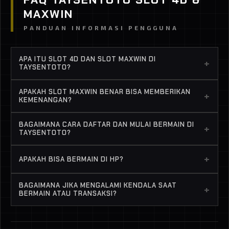
MAXWIN
PANDUAN INFORMASI PENGGUNA
APA ITU SLOT 4D DAN SLOT MAXWIN DI
+
TAYSENTOTO?
Slot 4D dan Slot Maxwin adalah istilah yang sering
APAKAH SLOT MAXWIN BENAR BISA MEMBERIKAN
+
digunakan dalam permainan slot online. Di
KEMENANGAN?
TAYSENTOTO, pengguna dapat mengakses
Hasil permainan slot online bersifat acak karena
berbagai pilihan permainan slot dari beberapa
BAGAIMANA CARA DAFTAR DAN MULAI BERMAIN DI
+
menggunakan sistem RNG. Namun banyak pemain
TAYSENTOTO?
provider dengan tampilan yang mudah dipahami
menikmati variasi fitur dan gameplay yang
dan sistem yang stabil.
Proses pendaftaran cukup sederhana:
tersedia di platform seperti TAYSENTOTO karena
+
APAKAH BISA BERMAIN DI HP?
lebih interaktif dan dinamis.
1. Buka halaman resmi TAYSENTOTO
Bisa. TAYSENTOTO sudah dirancang agar
BAGAIMANA JIKA MENGALAMI KENDALA SAAT
2. Klik tombol daftar dan isi data dengan benar
+
kompatibel di perangkat mobile, sehingga
BERMAIN ATAU TRANSAKSI?
3. Lakukan deposit sesuai metode yang tersedia
pengguna dapat bermain melalui browser di HP
Tersedia layanan bantuan pelanggan yang siap
3. Lakukan deposit sesuai metode yang tersedia
tanpa perlu aplikasi tambahan.
membantu melalui live chat atau kontak resmi. Tim