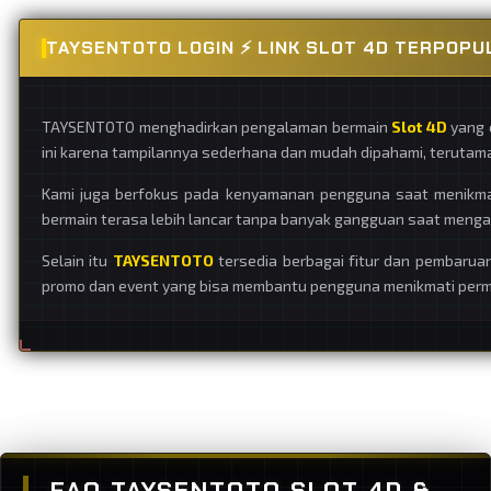
TAYSENTOTO LOGIN ⚡ LINK SLOT 4D TERPOPU
TAYSENTOTO menghadirkan pengalaman bermain
Slot 4D
yang 
ini karena tampilannya sederhana dan mudah dipahami, terutama
Kami juga berfokus pada kenyamanan pengguna saat menikm
bermain terasa lebih lancar tanpa banyak gangguan saat menga
Selain itu
TAYSENTOTO
tersedia berbagai fitur dan pembarua
promo dan event yang bisa membantu pengguna menikmati permai
FAQ TAYSENTOTO SLOT 4D &