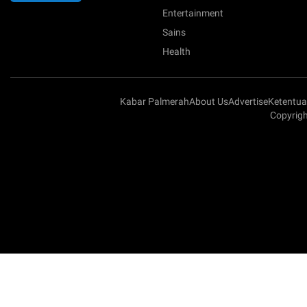
Entertainment
Sains
Health
Kabar Palmerah
About Us
Advertise
Ketentu
Copyrigh