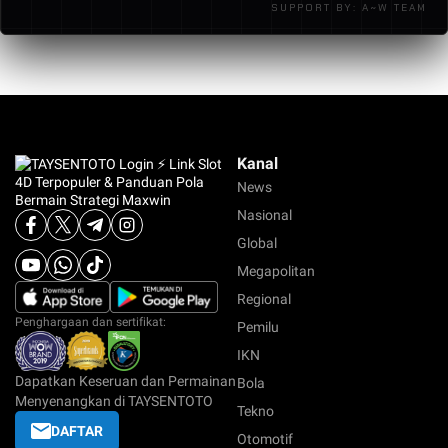
SUPPORT BY: A~W TEAM
support akan membantu memberikan solusi terkait
4. Setelah itu kamu sudah bisa mulai mengakses
kendala transaksi maupun akses akun.
permainan slot 4D & Maxwin
Seluruh proses biasanya berlangsung cepat dan
mudah diikuti oleh pengguna baru.
Kanal
News
Nasional
Global
Megapolitan
Regional
Penghargaan dan sertifikat:
Pemilu
IKN
Dapatkan Keseruan dan Permainan
Bola
Menyenangkan di TAYSENTOTO
Tekno
DAFTAR
Otomotif