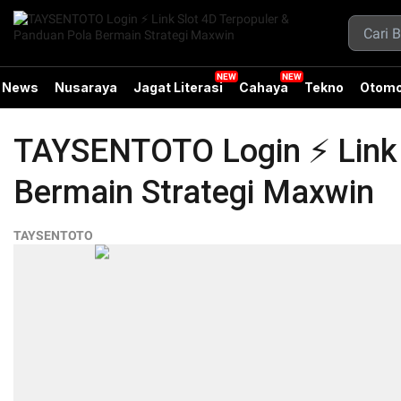
News
Nusaraya
Jagat Literasi
Cahaya
Tekno
Otomo
TAYSENTOTO Login ⚡ Link 
Bermain Strategi Maxwin
TAYSENTOTO