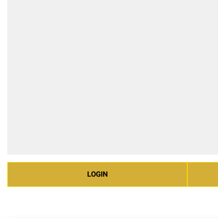
LOGIN