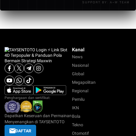
SUPPORT BY: A~W TEAM
support akan membantu memberikan solusi terkait
4. Setelah itu kamu sudah bisa mulai mengakses
kendala transaksi maupun akses akun.
permainan slot 4D & Maxwin
Seluruh proses biasanya berlangsung cepat dan
mudah diikuti oleh pengguna baru.
Kanal
News
Nasional
Global
Megapolitan
Regional
Penghargaan dan sertifikat:
Pemilu
IKN
Dapatkan Keseruan dan Permainan
Bola
Menyenangkan di TAYSENTOTO
Tekno
DAFTAR
Otomotif