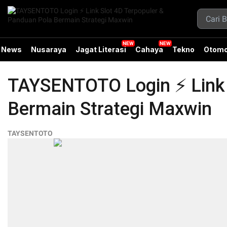
News
Nusaraya
Jagat Literasi
Cahaya
Tekno
Otomo
TAYSENTOTO Login ⚡ Link 
Bermain Strategi Maxwin
TAYSENTOTO