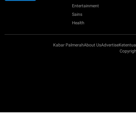
Entertainment
Sains
Health
Kabar Palmerah
About Us
Advertise
Ketentu
Copyrigh