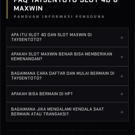
MAXWIN
PANDUAN INFORMASI PENGGUNA
APA ITU SLOT 4D DAN SLOT MAXWIN DI
+
TAYSENTOTO?
Slot 4D dan Slot Maxwin adalah istilah yang sering
APAKAH SLOT MAXWIN BENAR BISA MEMBERIKAN
+
digunakan dalam permainan slot online. Di
KEMENANGAN?
TAYSENTOTO, pengguna dapat mengakses
Hasil permainan slot online bersifat acak karena
berbagai pilihan permainan slot dari beberapa
BAGAIMANA CARA DAFTAR DAN MULAI BERMAIN DI
+
menggunakan sistem RNG. Namun banyak pemain
TAYSENTOTO?
provider dengan tampilan yang mudah dipahami
menikmati variasi fitur dan gameplay yang
dan sistem yang stabil.
Proses pendaftaran cukup sederhana:
tersedia di platform seperti TAYSENTOTO karena
+
APAKAH BISA BERMAIN DI HP?
lebih interaktif dan dinamis.
1. Buka halaman resmi TAYSENTOTO
Bisa. TAYSENTOTO sudah dirancang agar
BAGAIMANA JIKA MENGALAMI KENDALA SAAT
2. Klik tombol daftar dan isi data dengan benar
+
kompatibel di perangkat mobile, sehingga
BERMAIN ATAU TRANSAKSI?
3. Lakukan deposit sesuai metode yang tersedia
pengguna dapat bermain melalui browser di HP
Tersedia layanan bantuan pelanggan yang siap
3. Lakukan deposit sesuai metode yang tersedia
tanpa perlu aplikasi tambahan.
membantu melalui live chat atau kontak resmi. Tim