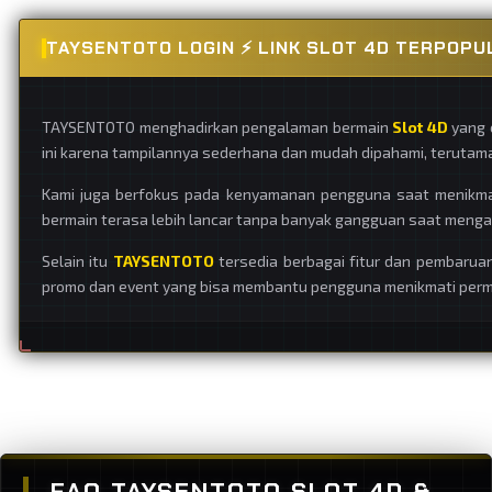
TAYSENTOTO LOGIN ⚡ LINK SLOT 4D TERPOPU
TAYSENTOTO menghadirkan pengalaman bermain
Slot 4D
yang 
ini karena tampilannya sederhana dan mudah dipahami, terutama
Kami juga berfokus pada kenyamanan pengguna saat menikm
bermain terasa lebih lancar tanpa banyak gangguan saat menga
Selain itu
TAYSENTOTO
tersedia berbagai fitur dan pembarua
promo dan event yang bisa membantu pengguna menikmati permai
FAQ TAYSENTOTO SLOT 4D &