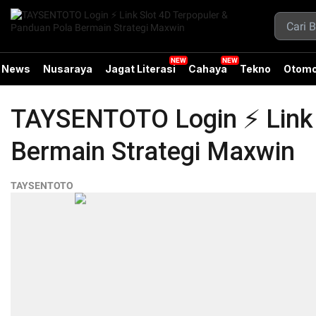
News
Nusaraya
Jagat Literasi
Cahaya
Tekno
Otomo
TAYSENTOTO Login ⚡ Link 
Bermain Strategi Maxwin
TAYSENTOTO