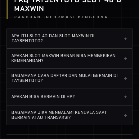
MAXWIN
PANDUAN INFORMASI PENGGUNA
APA ITU SLOT 4D DAN SLOT MAXWIN DI
+
TAYSENTOTO?
Slot 4D dan Slot Maxwin adalah istilah yang sering
APAKAH SLOT MAXWIN BENAR BISA MEMBERIKAN
+
digunakan dalam permainan slot online. Di
KEMENANGAN?
TAYSENTOTO, pengguna dapat mengakses
Hasil permainan slot online bersifat acak karena
berbagai pilihan permainan slot dari beberapa
BAGAIMANA CARA DAFTAR DAN MULAI BERMAIN DI
+
menggunakan sistem RNG. Namun banyak pemain
TAYSENTOTO?
provider dengan tampilan yang mudah dipahami
menikmati variasi fitur dan gameplay yang
dan sistem yang stabil.
Proses pendaftaran cukup sederhana:
tersedia di platform seperti TAYSENTOTO karena
+
APAKAH BISA BERMAIN DI HP?
lebih interaktif dan dinamis.
1. Buka halaman resmi TAYSENTOTO
Bisa. TAYSENTOTO sudah dirancang agar
BAGAIMANA JIKA MENGALAMI KENDALA SAAT
2. Klik tombol daftar dan isi data dengan benar
+
kompatibel di perangkat mobile, sehingga
BERMAIN ATAU TRANSAKSI?
3. Lakukan deposit sesuai metode yang tersedia
pengguna dapat bermain melalui browser di HP
Tersedia layanan bantuan pelanggan yang siap
3. Lakukan deposit sesuai metode yang tersedia
tanpa perlu aplikasi tambahan.
membantu melalui live chat atau kontak resmi. Tim