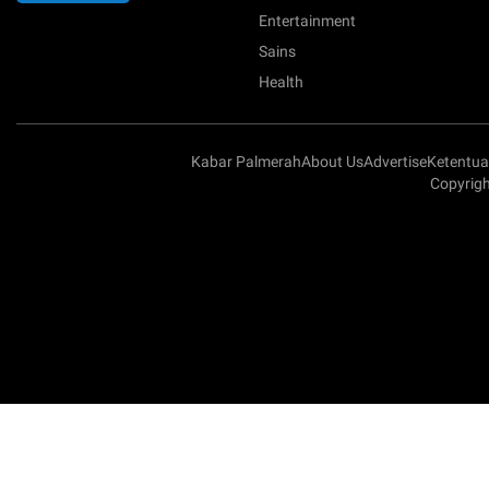
Entertainment
Sains
Health
Kabar Palmerah
About Us
Advertise
Ketentu
Copyrigh