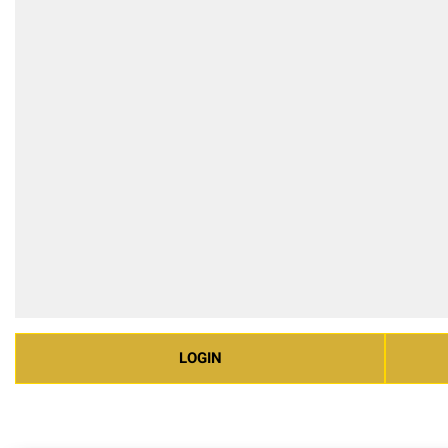
LOGIN