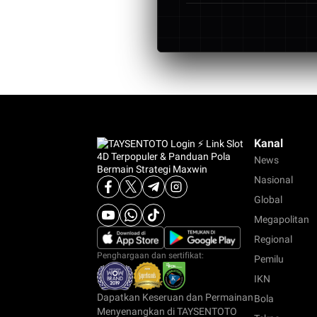
membantu memberikan 
4. Setelah itu kamu su
Seluruh proses biasa
Kanal
News
Nasional
Global
Megapolitan
Regional
Penghargaan dan sertifikat:
Pemilu
IKN
Dapatkan Keseruan dan Permainan
Bola
Menyenangkan di TAYSENTOTO