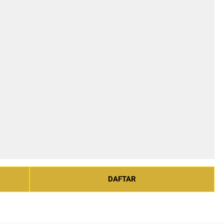
DAFTAR