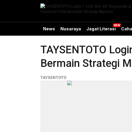
News
Nusaraya
Jagat Literasi
Caha
TAYSENTOTO Login 
Bermain Strategi 
TAYSENTOTO