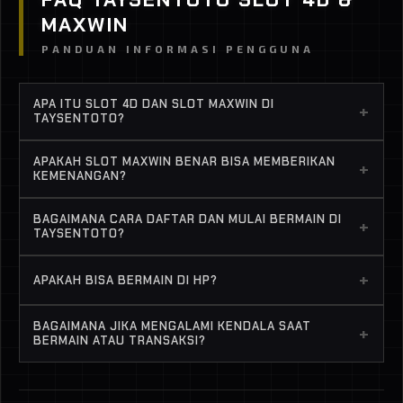
MAXWIN
PANDUAN INFORMASI PENGGUNA
APA ITU SLOT 4D DAN SLOT MAXWIN DI
+
TAYSENTOTO?
Slot 4D dan Slot Maxwin adalah istilah yang sering
APAKAH SLOT MAXWIN BENAR BISA MEMBERIKAN
+
digunakan dalam permainan slot online. Di
KEMENANGAN?
TAYSENTOTO, pengguna dapat mengakses
Hasil permainan slot online bersifat acak karena
berbagai pilihan permainan slot dari beberapa
BAGAIMANA CARA DAFTAR DAN MULAI BERMAIN DI
+
menggunakan sistem RNG. Namun banyak pemain
TAYSENTOTO?
provider dengan tampilan yang mudah dipahami
menikmati variasi fitur dan gameplay yang
dan sistem yang stabil.
Proses pendaftaran cukup sederhana:
tersedia di platform seperti TAYSENTOTO karena
+
APAKAH BISA BERMAIN DI HP?
lebih interaktif dan dinamis.
1. Buka halaman resmi TAYSENTOTO
Bisa. TAYSENTOTO sudah dirancang agar
BAGAIMANA JIKA MENGALAMI KENDALA SAAT
2. Klik tombol daftar dan isi data dengan benar
+
kompatibel di perangkat mobile, sehingga
BERMAIN ATAU TRANSAKSI?
3. Lakukan deposit sesuai metode yang tersedia
pengguna dapat bermain melalui browser di HP
Tersedia layanan bantuan pelanggan yang siap
3. Lakukan deposit sesuai metode yang tersedia
tanpa perlu aplikasi tambahan.
membantu melalui live chat atau kontak resmi. Tim