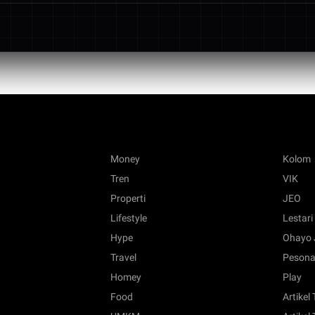
solusi terkait kendala transaksi maupun akses akun.
dah bisa mulai mengakses permainan slot 4D & Maxwin
nya berlangsung cepat dan mudah diikuti oleh pengguna baru.
Money
Kolom
Tren
VIK
Properti
JEO
Lifestyle
Lestari
Hype
Ohayo 
Travel
Pesona
Homey
Play
Food
Artikel