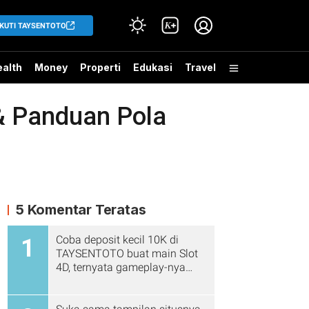
IKUTI TAYSENTOTO
alth
Money
Properti
Edukasi
Travel
& Panduan Pola
5 Komentar Teratas
Coba deposit kecil 10K di
1
TAYSENTOTO buat main Slot
4D, ternyata gameplay-nya
cukup stabil dan gampang
dipahami. Proses penarikan
juga terasa cepat tanpa ribet.