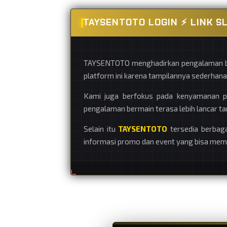
TAYSENTOTO LOGIN ⚡ LINK 
TAYSENTOTO menghadirkan pengalaman 
platform ini karena tampilannya sederhan
Kami juga berfokus pada kenyamanan 
pengalaman bermain terasa lebih lancar 
Selain itu
TAYSENTOTO
tersedia berbag
informasi promo dan event yang bisa memb