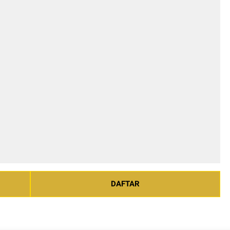
DAFTAR