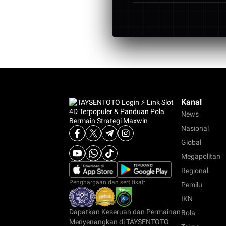
membantu memberikan 
4. Setelah itu kamu su
Seluruh proses biasa
Kanal
News
Nasional
Global
Megapolitan
Regional
Penghargaan dan sertifikat:
Pemilu
IKN
Dapatkan Keseruan dan Permainan
Bola
Menyenangkan di TAYSENTOTO