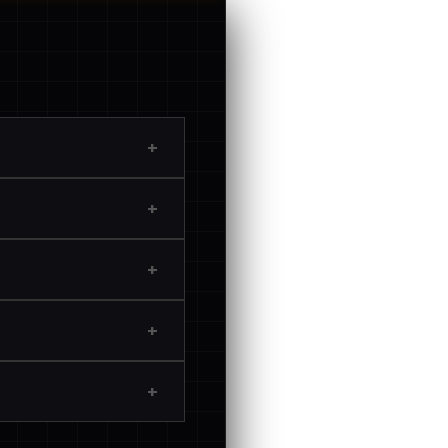
+
ne. Di TAYSENTOTO,
+
gan tampilan yang mudah
ak pemain menikmati
+
eraktif dan dinamis.
+
guna dapat bermain
+
smi. Tim support akan