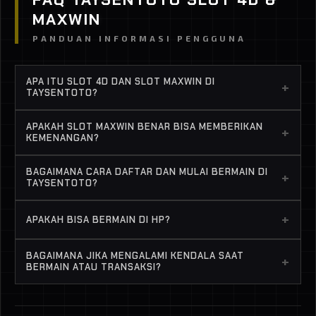
MAXWIN
PANDUAN INFORMASI PENGGUNA
APA ITU SLOT 4D DAN SLOT MAXWIN DI
+
TAYSENTOTO?
Slot 4D dan Slot Maxwin adalah istilah yang sering
APAKAH SLOT MAXWIN BENAR BISA MEMBERIKAN
+
digunakan dalam permainan slot online. Di
KEMENANGAN?
TAYSENTOTO, pengguna dapat mengakses
Hasil permainan slot online bersifat acak karena
berbagai pilihan permainan slot dari beberapa
BAGAIMANA CARA DAFTAR DAN MULAI BERMAIN DI
+
menggunakan sistem RNG. Namun banyak pemain
TAYSENTOTO?
provider dengan tampilan yang mudah dipahami
menikmati variasi fitur dan gameplay yang
dan sistem yang stabil.
Proses pendaftaran cukup sederhana:
tersedia di platform seperti TAYSENTOTO karena
+
APAKAH BISA BERMAIN DI HP?
lebih interaktif dan dinamis.
1. Buka halaman resmi TAYSENTOTO
Bisa. TAYSENTOTO sudah dirancang agar
BAGAIMANA JIKA MENGALAMI KENDALA SAAT
2. Klik tombol daftar dan isi data dengan benar
+
kompatibel di perangkat mobile, sehingga
BERMAIN ATAU TRANSAKSI?
3. Lakukan deposit sesuai metode yang tersedia
pengguna dapat bermain melalui browser di HP
Tersedia layanan bantuan pelanggan yang siap
3. Lakukan deposit sesuai metode yang tersedia
tanpa perlu aplikasi tambahan.
membantu melalui live chat atau kontak resmi. Tim