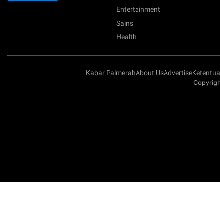
Entertainment
Sains
Health
Kabar Palmerah
About Us
Advertise
Ketentu
Copyrigh