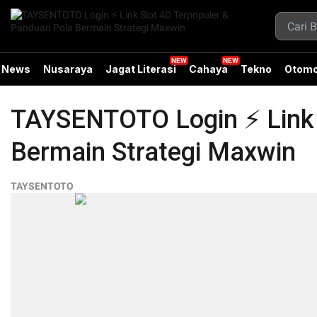
News
Nusaraya
Jagat Literasi
Cahaya
Tekno
Otomo
TAYSENTOTO Login ⚡ Link 
Bermain Strategi Maxwin
TAYSENTOTO