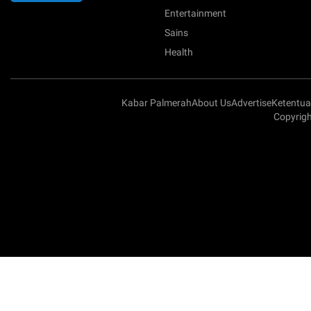
Entertainment
Sains
Health
Kabar Palmerah
About Us
Advertise
Ketentu
Copyrigh