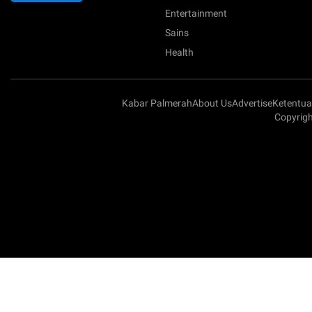
Entertainment
Sains
Health
Kabar Palmerah
About Us
Advertise
Ketentu
Copyrigh