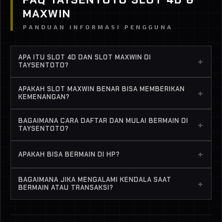
MAXWIN
PANDUAN INFORMASI PENGGUNA
APA ITU SLOT 4D DAN SLOT MAXWIN DI
+
TAYSENTOTO?
Slot 4D dan Slot Maxwin adalah istilah yang sering
APAKAH SLOT MAXWIN BENAR BISA MEMBERIKAN
+
digunakan dalam permainan slot online. Di
KEMENANGAN?
TAYSENTOTO, pengguna dapat mengakses
Hasil permainan slot online bersifat acak karena
berbagai pilihan permainan slot dari beberapa
BAGAIMANA CARA DAFTAR DAN MULAI BERMAIN DI
+
menggunakan sistem RNG. Namun banyak pemain
TAYSENTOTO?
provider dengan tampilan yang mudah dipahami
menikmati variasi fitur dan gameplay yang
dan sistem yang stabil.
Proses pendaftaran cukup sederhana:
tersedia di platform seperti TAYSENTOTO karena
+
APAKAH BISA BERMAIN DI HP?
lebih interaktif dan dinamis.
1. Buka halaman resmi TAYSENTOTO
Bisa. TAYSENTOTO sudah dirancang agar
BAGAIMANA JIKA MENGALAMI KENDALA SAAT
2. Klik tombol daftar dan isi data dengan benar
+
kompatibel di perangkat mobile, sehingga
BERMAIN ATAU TRANSAKSI?
3. Lakukan deposit sesuai metode yang tersedia
pengguna dapat bermain melalui browser di HP
Tersedia layanan bantuan pelanggan yang siap
3. Lakukan deposit sesuai metode yang tersedia
tanpa perlu aplikasi tambahan.
membantu melalui live chat atau kontak resmi. Tim