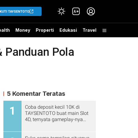
IKUTI TAYSENTOTO
alth
Money
Properti
Edukasi
Travel
& Panduan Pola
5 Komentar Teratas
Coba deposit kecil 10K di
1
TAYSENTOTO buat main Slot
4D, ternyata gameplay-nya
cukup stabil dan gampang
dipahami. Proses penarikan
juga terasa cepat tanpa ribet.