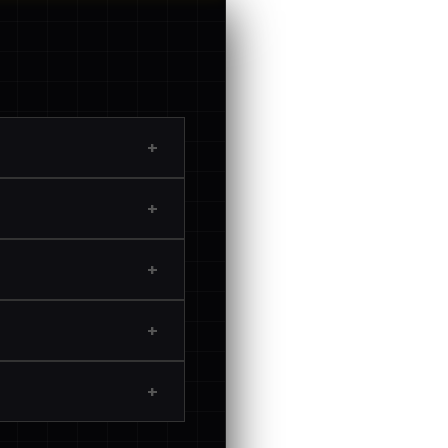
+
ne. Di TAYSENTOTO,
+
gan tampilan yang mudah
ak pemain menikmati
+
eraktif dan dinamis.
+
guna dapat bermain
+
smi. Tim support akan