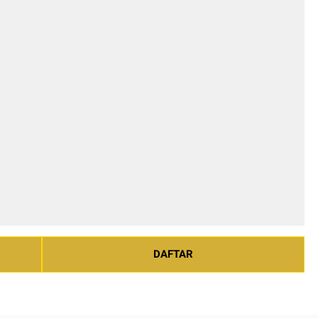
DAFTAR