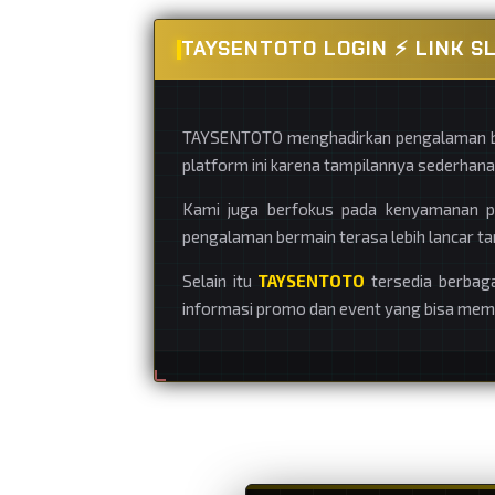
TAYSENTOTO LOGIN ⚡ LINK 
TAYSENTOTO menghadirkan pengalaman 
platform ini karena tampilannya sederhan
Kami juga berfokus pada kenyamanan 
pengalaman bermain terasa lebih lancar 
Selain itu
TAYSENTOTO
tersedia berbag
informasi promo dan event yang bisa memb