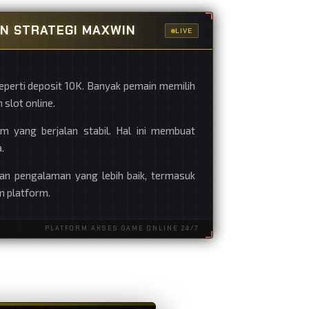
IN STRATEGI MAXWIN
LIVE
perti deposit 10K. Banyak pemain memilih
slot online.
 yang berjalan stabil. Hal ini membuat
.
an pengalaman yang lebih baik, termasuk
m platform.
PLATFORM AKSES GAME ONLINE 24/7