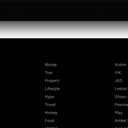
solusi terkait kendala transaksi maupun akses akun.
dah bisa mulai mengakses permainan slot 4D & Maxwin
nya berlangsung cepat dan mudah diikuti oleh pengguna baru.
Money
Kolom
Tren
VIK
Properti
JEO
Lifestyle
Lestari
Hype
Ohayo 
Travel
Pesona
Homey
Play
Food
Artikel