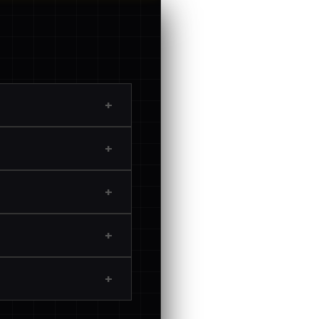
+
ne. Di TAYSENTOTO,
+
gan tampilan yang mudah
ak pemain menikmati
+
eraktif dan dinamis.
+
guna dapat bermain
+
smi. Tim support akan