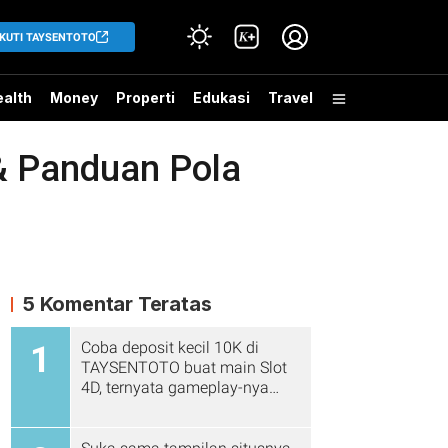
IKUTI TAYSENTOTO
alth
Money
Properti
Edukasi
Travel
& Panduan Pola
5 Komentar Teratas
Coba deposit kecil 10K di
1
TAYSENTOTO buat main Slot
4D, ternyata gameplay-nya
cukup stabil dan gampang
dipahami. Proses penarikan
juga terasa cepat tanpa ribet.