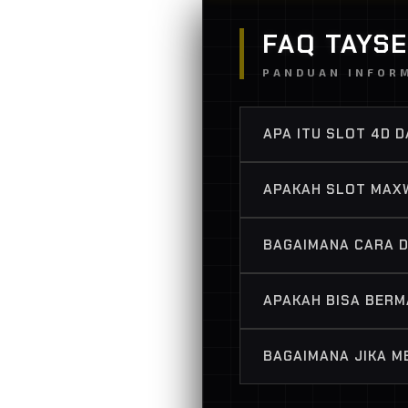
FAQ TAYS
PANDUAN INFOR
APA ITU SLOT 4D 
Slot 4D dan Slot Max
APAKAH SLOT MAX
pengguna dapat menga
dipahami dan sistem y
Hasil permainan slot
BAGAIMANA CARA D
variasi fitur dan gam
Proses pendaftaran 
APAKAH BISA BERMA
1. Buka halaman re
Bisa. TAYSENTOTO sud
2. Klik tombol daftar
BAGAIMANA JIKA M
melalui browser di HP
3. Lakukan deposit s
3. Lakukan deposit s
Tersedia layanan ban