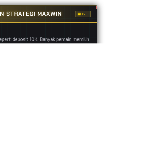
IN STRATEGI MAXWIN
LIVE
perti deposit 10K. Banyak pemain memilih
slot online.
 yang berjalan stabil. Hal ini membuat
.
an pengalaman yang lebih baik, termasuk
m platform.
PLATFORM AKSES GAME ONLINE 24/7