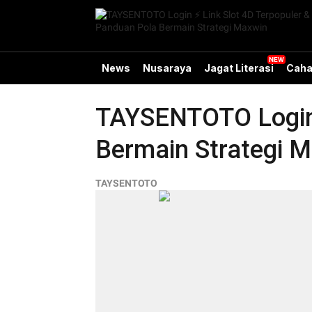
News
Nusaraya
Jagat Literasi
Caha
TAYSENTOTO Login 
Bermain Strategi 
TAYSENTOTO