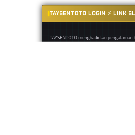
TAYSENTOTO LOGIN ⚡ LINK 
TAYSENTOTO menghadirkan pengalaman 
platform ini karena tampilannya sederhan
Kami juga berfokus pada kenyamanan 
pengalaman bermain terasa lebih lancar 
Selain itu
TAYSENTOTO
tersedia berbag
informasi promo dan event yang bisa memb