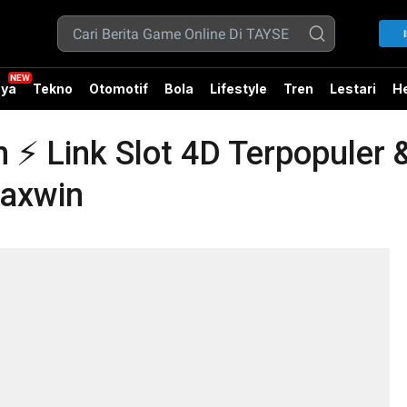
ya
Tekno
Otomotif
Bola
Lifestyle
Tren
Lestari
He
⚡ Link Slot 4D Terpopuler 
Maxwin