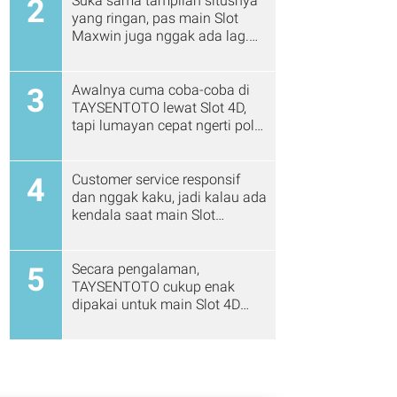
Suka sama tampilan situsnya
2
yang ringan, pas main Slot
Maxwin juga nggak ada lag.
Jadi lebih nyaman dibanding
beberapa tempat lain yang
pernah dicoba.
Awalnya cuma coba-coba di
3
TAYSENTOTO lewat Slot 4D,
tapi lumayan cepat ngerti pola
mainnya. Hasilnya juga cukup
konsisten buat pemula.
Customer service responsif
4
dan nggak kaku, jadi kalau ada
kendala saat main Slot
Maxwin langsung dibantu
dengan cepat. Ini yang bikin
nyaman.
Secara pengalaman,
5
TAYSENTOTO cukup enak
dipakai untuk main Slot 4D
maupun Slot Maxwin. Interface
simpel dan aksesnya juga
cepat.