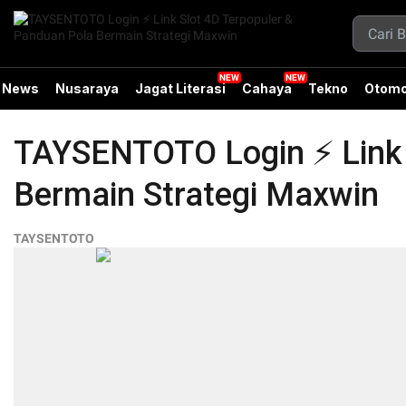
News
Nusaraya
Jagat Literasi
Cahaya
Tekno
Otomo
TAYSENTOTO Login ⚡ Link 
Bermain Strategi Maxwin
TAYSENTOTO