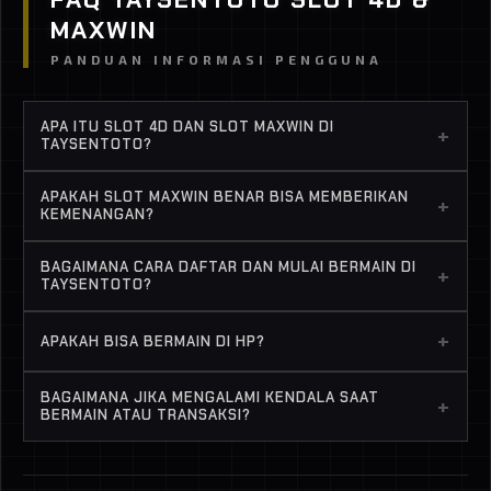
MAXWIN
PANDUAN INFORMASI PENGGUNA
APA ITU SLOT 4D DAN SLOT MAXWIN DI
+
TAYSENTOTO?
Slot 4D dan Slot Maxwin adalah istilah yang sering
APAKAH SLOT MAXWIN BENAR BISA MEMBERIKAN
+
digunakan dalam permainan slot online. Di
KEMENANGAN?
TAYSENTOTO, pengguna dapat mengakses
Hasil permainan slot online bersifat acak karena
berbagai pilihan permainan slot dari beberapa
BAGAIMANA CARA DAFTAR DAN MULAI BERMAIN DI
+
menggunakan sistem RNG. Namun banyak pemain
TAYSENTOTO?
provider dengan tampilan yang mudah dipahami
menikmati variasi fitur dan gameplay yang
dan sistem yang stabil.
Proses pendaftaran cukup sederhana:
tersedia di platform seperti TAYSENTOTO karena
+
APAKAH BISA BERMAIN DI HP?
lebih interaktif dan dinamis.
1. Buka halaman resmi TAYSENTOTO
Bisa. TAYSENTOTO sudah dirancang agar
BAGAIMANA JIKA MENGALAMI KENDALA SAAT
2. Klik tombol daftar dan isi data dengan benar
+
kompatibel di perangkat mobile, sehingga
BERMAIN ATAU TRANSAKSI?
3. Lakukan deposit sesuai metode yang tersedia
pengguna dapat bermain melalui browser di HP
Tersedia layanan bantuan pelanggan yang siap
3. Lakukan deposit sesuai metode yang tersedia
tanpa perlu aplikasi tambahan.
membantu melalui live chat atau kontak resmi. Tim