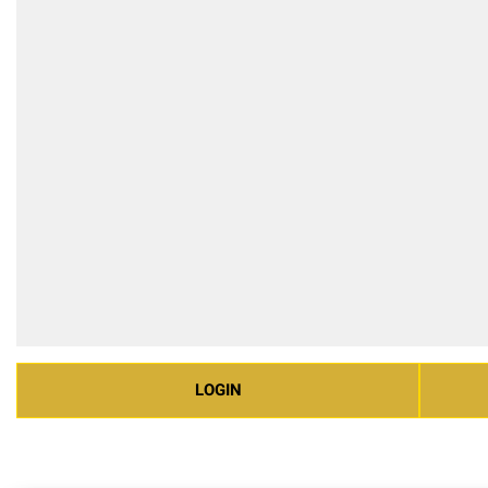
LOGIN