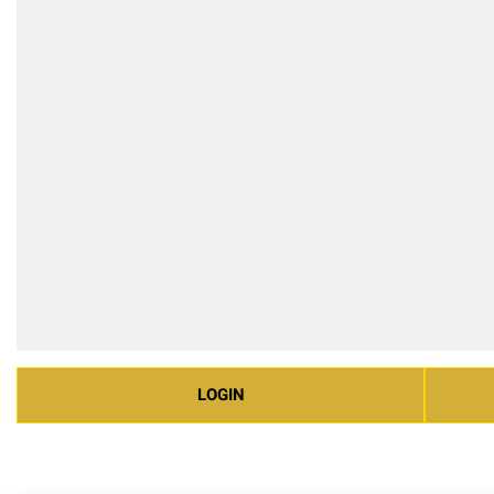
LOGIN