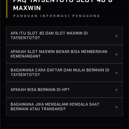
MAXWIN
PANDUAN INFORMASI PENGGUNA
APA ITU SLOT 4D DAN SLOT MAXWIN DI
+
TAYSENTOTO?
Slot 4D dan Slot Maxwin adalah istilah yang sering
APAKAH SLOT MAXWIN BENAR BISA MEMBERIKAN
+
digunakan dalam permainan slot online. Di
KEMENANGAN?
TAYSENTOTO, pengguna dapat mengakses
Hasil permainan slot online bersifat acak karena
berbagai pilihan permainan slot dari beberapa
BAGAIMANA CARA DAFTAR DAN MULAI BERMAIN DI
+
menggunakan sistem RNG. Namun banyak pemain
TAYSENTOTO?
provider dengan tampilan yang mudah dipahami
menikmati variasi fitur dan gameplay yang
dan sistem yang stabil.
Proses pendaftaran cukup sederhana:
tersedia di platform seperti TAYSENTOTO karena
+
APAKAH BISA BERMAIN DI HP?
lebih interaktif dan dinamis.
1. Buka halaman resmi TAYSENTOTO
Bisa. TAYSENTOTO sudah dirancang agar
BAGAIMANA JIKA MENGALAMI KENDALA SAAT
2. Klik tombol daftar dan isi data dengan benar
+
kompatibel di perangkat mobile, sehingga
BERMAIN ATAU TRANSAKSI?
3. Lakukan deposit sesuai metode yang tersedia
pengguna dapat bermain melalui browser di HP
Tersedia layanan bantuan pelanggan yang siap
3. Lakukan deposit sesuai metode yang tersedia
tanpa perlu aplikasi tambahan.
membantu melalui live chat atau kontak resmi. Tim