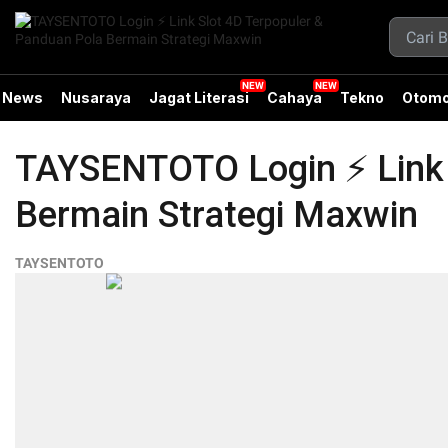
News
Nusaraya
Jagat Literasi
Cahaya
Tekno
Otomo
TAYSENTOTO Login ⚡ Link 
Bermain Strategi Maxwin
TAYSENTOTO