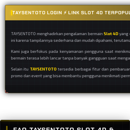
TAYSENTOTO LOGIN ⚡ LINK SLOT 4D TERPOPU
TAYSENTOTO menghadirkan pengalaman bermain
Slot 4D
yang 
ini karena tampilannya sederhana dan mudah dipahami, terutama
Kami juga berfokus pada kenyamanan pengguna saat menikm
bermain terasa lebih lancar tanpa banyak gangguan saat menga
Selain itu
TAYSENTOTO
tersedia berbagai fitur dan pembarua
promo dan event yang bisa membantu pengguna menikmati permai
FAQ TAYSENTOTO SLOT 4D &