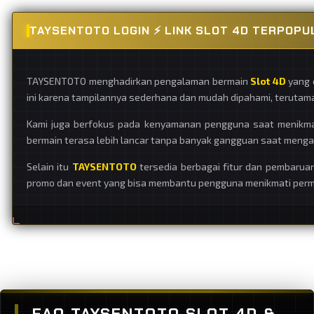
TAYSENTOTO LOGIN ⚡ LINK SLOT 4D TERPOPU
TAYSENTOTO menghadirkan pengalaman bermain
Slot 4D
yang 
ini karena tampilannya sederhana dan mudah dipahami, terutama
Kami juga berfokus pada kenyamanan pengguna saat menikm
bermain terasa lebih lancar tanpa banyak gangguan saat menga
Selain itu
TAYSENTOTO
tersedia berbagai fitur dan pembarua
promo dan event yang bisa membantu pengguna menikmati permai
FAQ TAYSENTOTO SLOT 4D &