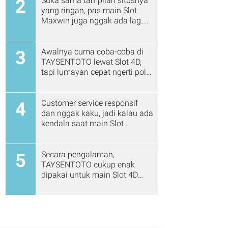
Suka sama tampilan situsnya
2
yang ringan, pas main Slot
Maxwin juga nggak ada lag.
Jadi lebih nyaman dibanding
beberapa tempat lain yang
pernah dicoba.
Awalnya cuma coba-coba di
3
TAYSENTOTO lewat Slot 4D,
tapi lumayan cepat ngerti pola
mainnya. Hasilnya juga cukup
konsisten buat pemula.
Customer service responsif
4
dan nggak kaku, jadi kalau ada
kendala saat main Slot
Maxwin langsung dibantu
dengan cepat. Ini yang bikin
nyaman.
Secara pengalaman,
5
TAYSENTOTO cukup enak
dipakai untuk main Slot 4D
maupun Slot Maxwin. Interface
simpel dan aksesnya juga
cepat.