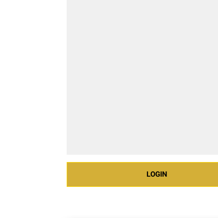
LOGIN