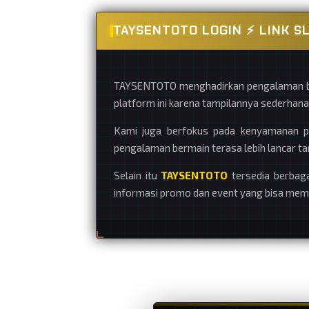
TAYSENTOTO LOGIN ⚡ LINK 
TAYSENTOTO menghadirkan pengalaman 
platform ini karena tampilannya sederhan
Kami juga berfokus pada kenyamanan 
pengalaman bermain terasa lebih lancar 
Selain itu
TAYSENTOTO
tersedia berbag
informasi promo dan event yang bisa memb