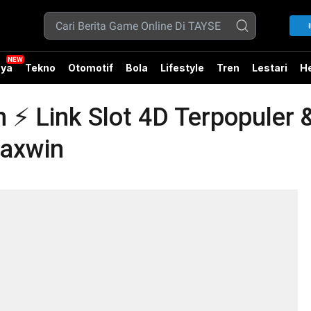
ya
Tekno
Otomotif
Bola
Lifestyle
Tren
Lestari
He
⚡ Link Slot 4D Terpopuler 
Maxwin