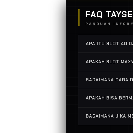
FAQ TAYS
PANDUAN INFOR
APA ITU SLOT 4D 
Slot 4D dan Slot Max
APAKAH SLOT MAX
pengguna dapat menga
dipahami dan sistem y
Hasil permainan slot
BAGAIMANA CARA D
variasi fitur dan gam
Proses pendaftaran 
APAKAH BISA BERMA
1. Buka halaman re
Bisa. TAYSENTOTO sud
2. Klik tombol daftar
BAGAIMANA JIKA M
melalui browser di HP
3. Lakukan deposit s
3. Lakukan deposit s
Tersedia layanan ban