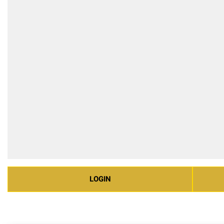
LOGIN