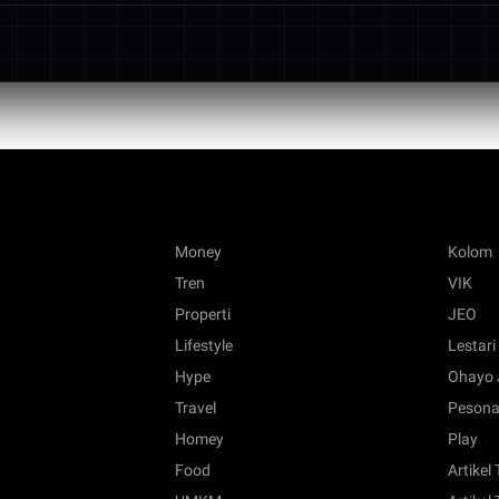
solusi terkait kendala transaksi maupun akses akun.
dah bisa mulai mengakses permainan slot 4D & Maxwin
nya berlangsung cepat dan mudah diikuti oleh pengguna baru.
Money
Kolom
Tren
VIK
Properti
JEO
Lifestyle
Lestari
Hype
Ohayo 
Travel
Pesona
Homey
Play
Food
Artikel