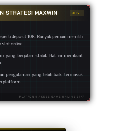
IN STRATEGI MAXWIN
LIVE
perti deposit 10K. Banyak pemain memilih
slot online.
 yang berjalan stabil. Hal ini membuat
.
an pengalaman yang lebih baik, termasuk
m platform.
PLATFORM AKSES GAME ONLINE 24/7