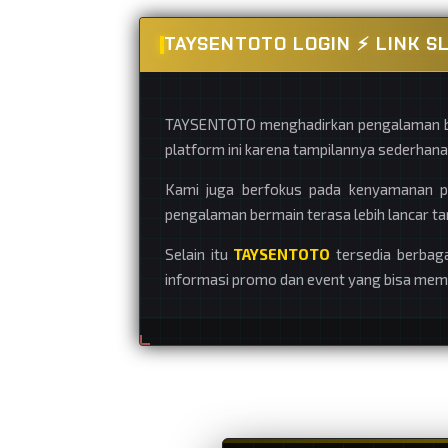
TAYSENTOTO LOGIN ⚡ LINK 
TAYSENTOTO menghadirkan pengalaman 
platform ini karena tampilannya sederhan
Kami juga berfokus pada kenyamanan 
pengalaman bermain terasa lebih lancar 
Selain itu
TAYSENTOTO
tersedia berbag
informasi promo dan event yang bisa memb