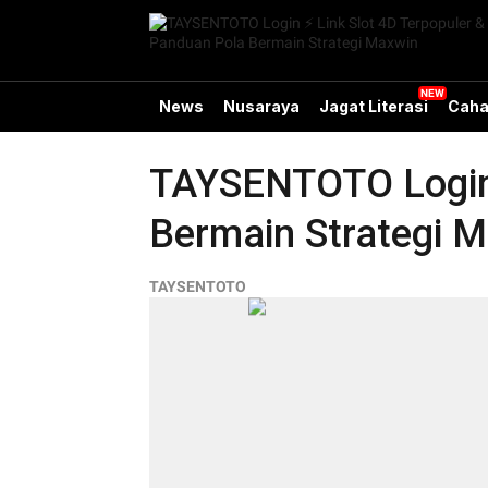
News
Nusaraya
Jagat Literasi
Caha
TAYSENTOTO Login 
Bermain Strategi 
TAYSENTOTO