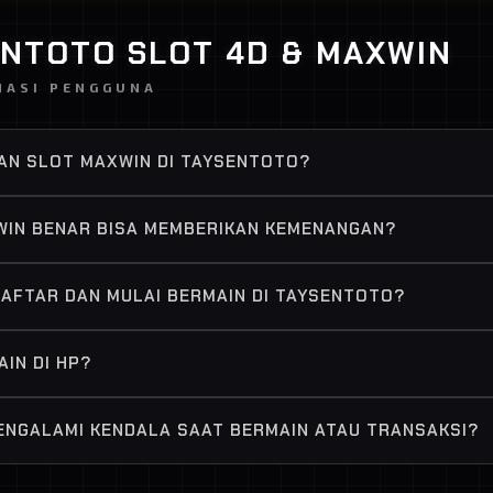
ENTOTO SLOT 4D & MAXWIN
MASI PENGGUNA
DAN SLOT MAXWIN DI TAYSENTOTO?
win adalah istilah yang sering digunakan dalam permainan slot onli
WIN BENAR BISA MEMBERIKAN KEMENANGAN?
kses berbagai pilihan permainan slot dari beberapa provider den
ang stabil.
 online bersifat acak karena menggunakan sistem RNG. Namun bany
AFTAR DAN MULAI BERMAIN DI TAYSENTOTO?
eplay yang tersedia di platform seperti TAYSENTOTO karena lebih int
cukup sederhana:
IN DI HP?
smi TAYSENTOTO
ah dirancang agar kompatibel di perangkat mobile, sehingga peng
 dan isi data dengan benar
ENGALAMI KENDALA SAAT BERMAIN ATAU TRANSAKSI?
 tanpa perlu aplikasi tambahan.
esuai metode yang tersedia
esuai metode yang tersedia
tuan pelanggan yang siap membantu melalui live chat atau kontak re