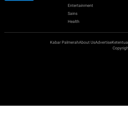
Entertainment
Sains
Health
Kabar Palmerah
About Us
Advertise
Ketentu
Copyrigh