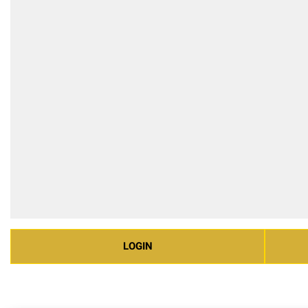
LOGIN