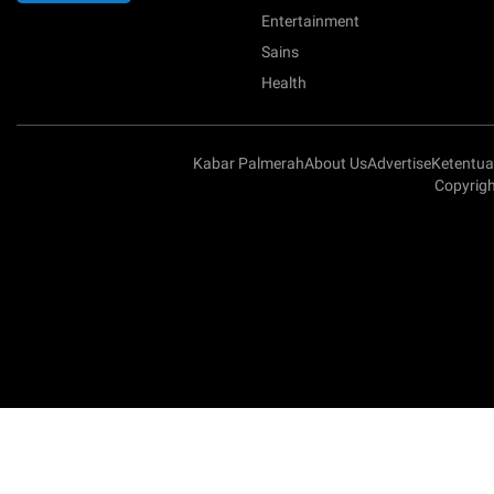
Entertainment
Sains
Health
Kabar Palmerah
About Us
Advertise
Ketentu
Copyrigh