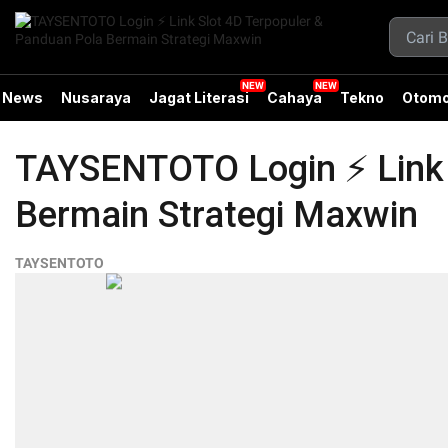
News
Nusaraya
Jagat Literasi
Cahaya
Tekno
Otomo
TAYSENTOTO Login ⚡ Link 
Bermain Strategi Maxwin
TAYSENTOTO