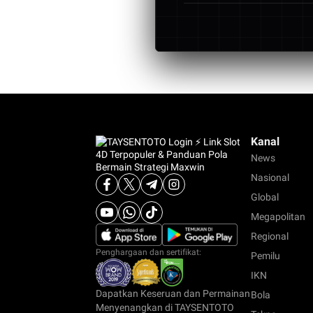
membantu memberikan 
4. Setelah itu kamu su
Seluruh proses biasa
Kanal
News
Nasional
Global
Megapolitan
Regional
Penghargaan dan sertifikat:
Pemilu
IKN
Dapatkan Keseruan dan Permainan
Bola
Menyenangkan di TAYSENTOTO