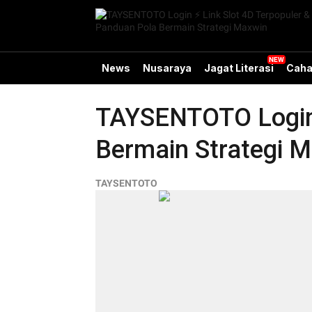
News
Nusaraya
Jagat Literasi
Caha
TAYSENTOTO Login 
Bermain Strategi 
TAYSENTOTO