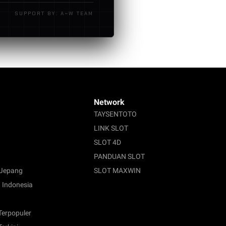
SUPPORT BY: A~W TEAM
Network
TAYSENTOTO
LINK SLOT
SLOT 4D
PANDUAN SLOT
Jepang
SLOT MAXWIN
 Indonesia
 Terpopuler