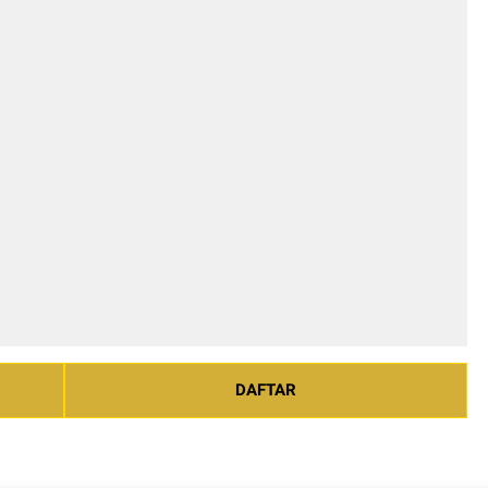
DAFTAR