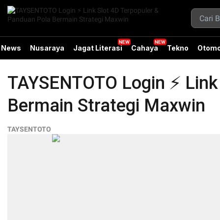
News
Nusaraya
Jagat Literasi
Cahaya
Tekno
Otomo
TAYSENTOTO Login ⚡ Link 
Bermain Strategi Maxwin
TAYSENTOTO