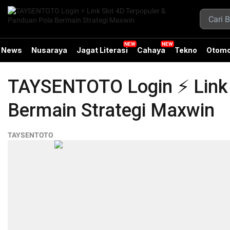
News
Nusaraya
Jagat Literasi
Cahaya
Tekno
Otomo
TAYSENTOTO Login ⚡ Link 
Bermain Strategi Maxwin
TAYSENTOTO