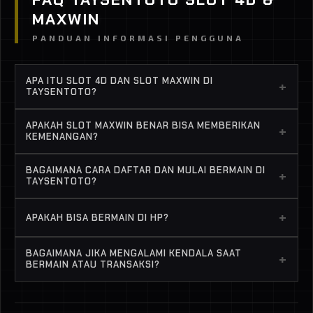
MAXWIN
PANDUAN INFORMASI PENGGUNA
APA ITU SLOT 4D DAN SLOT MAXWIN DI
+
TAYSENTOTO?
Slot 4D dan Slot Maxwin adalah istilah yang sering
APAKAH SLOT MAXWIN BENAR BISA MEMBERIKAN
+
digunakan dalam permainan slot online. Di
KEMENANGAN?
TAYSENTOTO, pengguna dapat mengakses
Hasil permainan slot online bersifat acak karena
berbagai pilihan permainan slot dari beberapa
BAGAIMANA CARA DAFTAR DAN MULAI BERMAIN DI
+
menggunakan sistem RNG. Namun banyak pemain
TAYSENTOTO?
provider dengan tampilan yang mudah dipahami
menikmati variasi fitur dan gameplay yang
dan sistem yang stabil.
Proses pendaftaran cukup sederhana:
tersedia di platform seperti TAYSENTOTO karena
+
APAKAH BISA BERMAIN DI HP?
lebih interaktif dan dinamis.
1. Buka halaman resmi TAYSENTOTO
Bisa. TAYSENTOTO sudah dirancang agar
BAGAIMANA JIKA MENGALAMI KENDALA SAAT
2. Klik tombol daftar dan isi data dengan benar
+
kompatibel di perangkat mobile, sehingga
BERMAIN ATAU TRANSAKSI?
3. Lakukan deposit sesuai metode yang tersedia
pengguna dapat bermain melalui browser di HP
Tersedia layanan bantuan pelanggan yang siap
3. Lakukan deposit sesuai metode yang tersedia
tanpa perlu aplikasi tambahan.
membantu melalui live chat atau kontak resmi. Tim