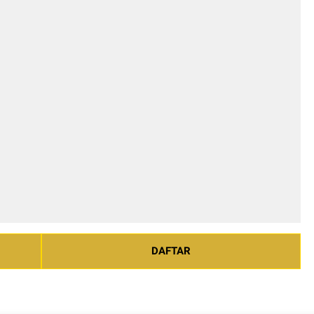
DAFTAR