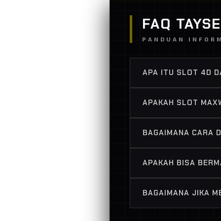
FAQ TAYS
PANDUAN INFOR
APA ITU SLOT 4D 
Slot 4D dan Slot Max
APAKAH SLOT MAX
pengguna dapat menga
dipahami dan sistem y
Hasil permainan slot
BAGAIMANA CARA D
variasi fitur dan gam
Proses pendaftaran 
APAKAH BISA BERMA
1. Buka halaman re
Bisa. TAYSENTOTO sud
2. Klik tombol daftar
BAGAIMANA JIKA M
melalui browser di HP
3. Lakukan deposit s
3. Lakukan deposit s
Tersedia layanan ban