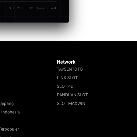
SUPPORT BY: A~W TEAM
Network
TAYSENTOTO
LINK SLOT
SLOT 4D
PANDUAN SLOT
Jepang
SLOT MAXWIN
 Indonesia
 Terpopuler