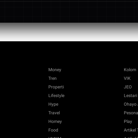
solusi terkait kendala transaksi maupun akses akun.
dah bisa mulai mengakses permainan slot 4D & Maxwin
nya berlangsung cepat dan mudah diikuti oleh pengguna baru.
Money
Kolom
Tren
VIK
Properti
JEO
Lifestyle
Lestari
Hype
Ohayo 
Travel
Pesona
Homey
Play
Food
Artikel