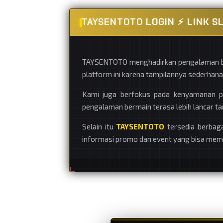
TAYSENTOTO LOGIN ⚡ LINK 
TAYSENTOTO menghadirkan pengalaman 
platform ini karena tampilannya sederhan
Kami juga berfokus pada kenyamanan 
pengalaman bermain terasa lebih lancar 
Selain itu
TAYSENTOTO
tersedia berbag
informasi promo dan event yang bisa memb