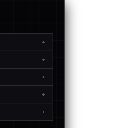
+
ne. Di TAYSENTOTO,
+
gan tampilan yang mudah
ak pemain menikmati
+
eraktif dan dinamis.
+
guna dapat bermain
+
smi. Tim support akan