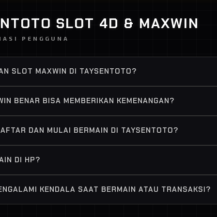
ENTOTO SLOT 4D & MAXWIN
MASI PENGGUNA
DAN SLOT MAXWIN DI TAYSENTOTO?
win adalah istilah yang sering digunakan dalam permainan slot onli
WIN BENAR BISA MEMBERIKAN KEMENANGAN?
kses berbagai pilihan permainan slot dari beberapa provider den
ang stabil.
 online bersifat acak karena menggunakan sistem RNG. Namun bany
AFTAR DAN MULAI BERMAIN DI TAYSENTOTO?
eplay yang tersedia di platform seperti TAYSENTOTO karena lebih int
cukup sederhana:
IN DI HP?
smi TAYSENTOTO
ah dirancang agar kompatibel di perangkat mobile, sehingga peng
 dan isi data dengan benar
ENGALAMI KENDALA SAAT BERMAIN ATAU TRANSAKSI?
 tanpa perlu aplikasi tambahan.
esuai metode yang tersedia
esuai metode yang tersedia
tuan pelanggan yang siap membantu melalui live chat atau kontak re