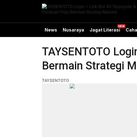
News
Nusaraya
Jagat Literasi
Caha
TAYSENTOTO Login 
Bermain Strategi 
TAYSENTOTO