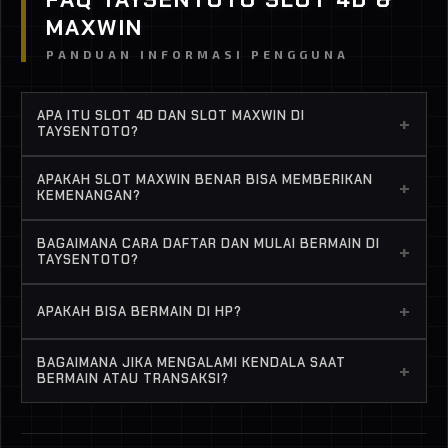
MAXWIN
PANDUAN INFORMASI PENGGUNA
APA ITU SLOT 4D DAN SLOT MAXWIN DI
+
TAYSENTOTO?
Slot 4D dan Slot Maxwin adalah istilah yang sering
APAKAH SLOT MAXWIN BENAR BISA MEMBERIKAN
+
digunakan dalam permainan slot online. Di
KEMENANGAN?
TAYSENTOTO, pengguna dapat mengakses
Hasil permainan slot online bersifat acak karena
berbagai pilihan permainan slot dari beberapa
BAGAIMANA CARA DAFTAR DAN MULAI BERMAIN DI
+
menggunakan sistem RNG. Namun banyak pemain
TAYSENTOTO?
provider dengan tampilan yang mudah dipahami
menikmati variasi fitur dan gameplay yang
dan sistem yang stabil.
Proses pendaftaran cukup sederhana:
tersedia di platform seperti TAYSENTOTO karena
+
APAKAH BISA BERMAIN DI HP?
lebih interaktif dan dinamis.
1. Buka halaman resmi TAYSENTOTO
Bisa. TAYSENTOTO sudah dirancang agar
BAGAIMANA JIKA MENGALAMI KENDALA SAAT
2. Klik tombol daftar dan isi data dengan benar
+
kompatibel di perangkat mobile, sehingga
BERMAIN ATAU TRANSAKSI?
3. Lakukan deposit sesuai metode yang tersedia
pengguna dapat bermain melalui browser di HP
Tersedia layanan bantuan pelanggan yang siap
3. Lakukan deposit sesuai metode yang tersedia
tanpa perlu aplikasi tambahan.
membantu melalui live chat atau kontak resmi. Tim