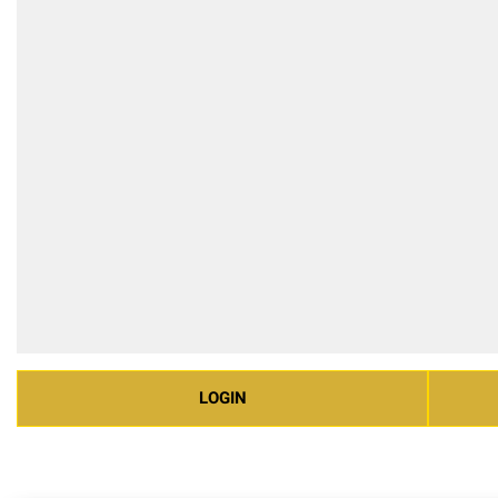
LOGIN