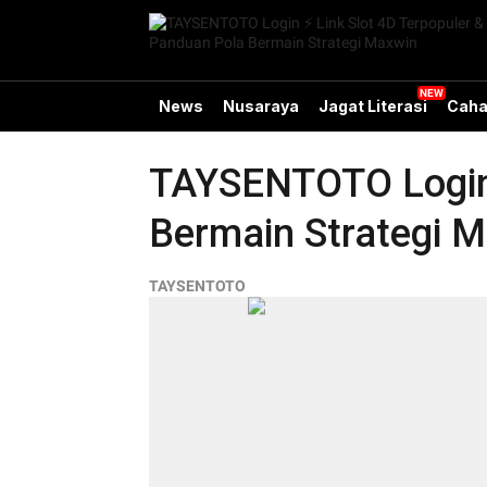
News
Nusaraya
Jagat Literasi
Caha
TAYSENTOTO Login 
Bermain Strategi 
TAYSENTOTO