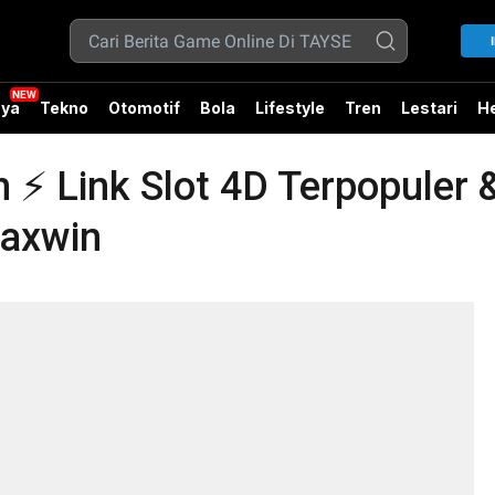
ya
Tekno
Otomotif
Bola
Lifestyle
Tren
Lestari
He
⚡ Link Slot 4D Terpopuler 
Maxwin