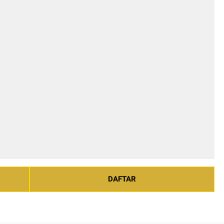
DAFTAR