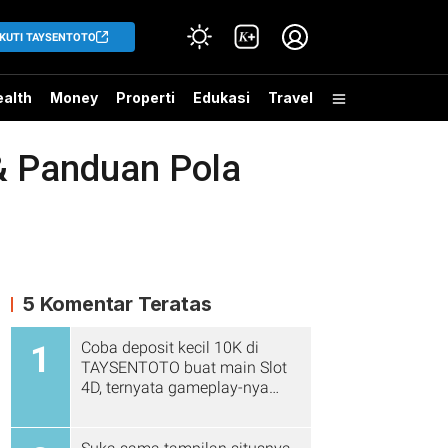
IKUTI TAYSENTOTO
alth
Money
Properti
Edukasi
Travel
& Panduan Pola
5 Komentar Teratas
Coba deposit kecil 10K di
1
TAYSENTOTO buat main Slot
4D, ternyata gameplay-nya
cukup stabil dan gampang
dipahami. Proses penarikan
juga terasa cepat tanpa ribet.