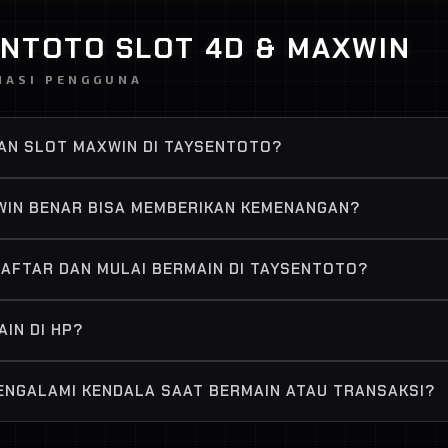
ENTOTO SLOT 4D & MAXWIN
MASI PENGGUNA
DAN SLOT MAXWIN DI TAYSENTOTO?
win adalah istilah yang sering digunakan dalam permainan slot onli
WIN BENAR BISA MEMBERIKAN KEMENANGAN?
kses berbagai pilihan permainan slot dari beberapa provider den
ang stabil.
 online bersifat acak karena menggunakan sistem RNG. Namun bany
AFTAR DAN MULAI BERMAIN DI TAYSENTOTO?
eplay yang tersedia di platform seperti TAYSENTOTO karena lebih int
cukup sederhana:
IN DI HP?
smi TAYSENTOTO
ah dirancang agar kompatibel di perangkat mobile, sehingga peng
 dan isi data dengan benar
ENGALAMI KENDALA SAAT BERMAIN ATAU TRANSAKSI?
 tanpa perlu aplikasi tambahan.
esuai metode yang tersedia
esuai metode yang tersedia
tuan pelanggan yang siap membantu melalui live chat atau kontak re