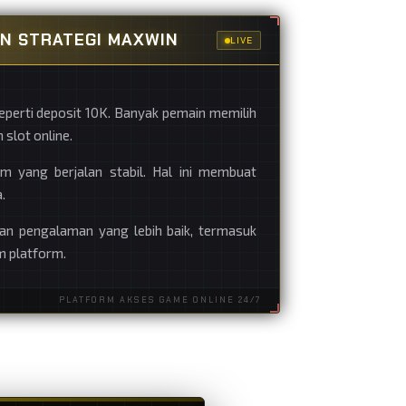
IN STRATEGI MAXWIN
LIVE
perti deposit 10K. Banyak pemain memilih
slot online.
 yang berjalan stabil. Hal ini membuat
.
an pengalaman yang lebih baik, termasuk
m platform.
PLATFORM AKSES GAME ONLINE 24/7