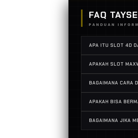
FAQ TAYS
PANDUAN INFOR
APA ITU SLOT 4D 
Slot 4D dan Slot Max
APAKAH SLOT MAX
pengguna dapat menga
dipahami dan sistem y
Hasil permainan slot
BAGAIMANA CARA D
variasi fitur dan gam
Proses pendaftaran 
APAKAH BISA BERMA
1. Buka halaman re
Bisa. TAYSENTOTO sud
2. Klik tombol daftar
BAGAIMANA JIKA M
melalui browser di HP
3. Lakukan deposit s
3. Lakukan deposit s
Tersedia layanan ban