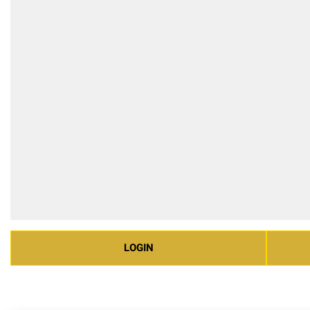
LOGIN