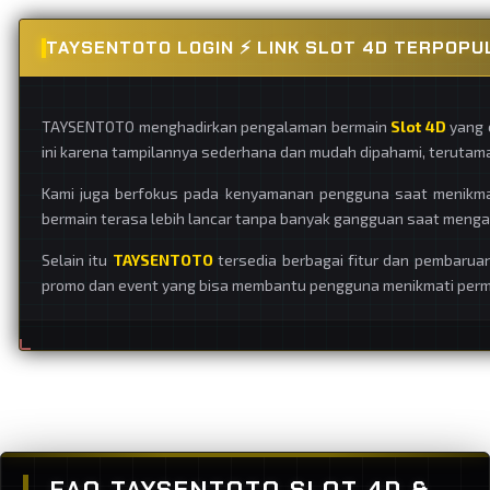
TAYSENTOTO LOGIN ⚡ LINK SLOT 4D TERPOPU
TAYSENTOTO menghadirkan pengalaman bermain
Slot 4D
yang 
ini karena tampilannya sederhana dan mudah dipahami, terutama
Kami juga berfokus pada kenyamanan pengguna saat menikm
bermain terasa lebih lancar tanpa banyak gangguan saat menga
Selain itu
TAYSENTOTO
tersedia berbagai fitur dan pembarua
promo dan event yang bisa membantu pengguna menikmati permai
FAQ TAYSENTOTO SLOT 4D &