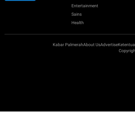
Entertainment
Sains
Health
Kabar Palmerah
About Us
Advertise
Ketentu
Copyrigh