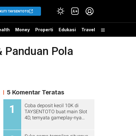
IKUTI TAYSENTOTO
alth
Money
Properti
Edukasi
Travel
& Panduan Pola
5 Komentar Teratas
Coba deposit kecil 10K di
1
TAYSENTOTO buat main Slot
4D, ternyata gameplay-nya
cukup stabil dan gampang
dipahami. Proses penarikan
juga terasa cepat tanpa ribet.