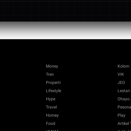
solusi terkait kendala transaksi maupun akses akun.
dah bisa mulai mengakses permainan slot 4D & Maxwin
nya berlangsung cepat dan mudah diikuti oleh pengguna baru.
Money
Kolom
Tren
VIK
Properti
JEO
Lifestyle
Lestari
Hype
Ohayo 
Travel
Pesona
Homey
Play
Food
Artikel