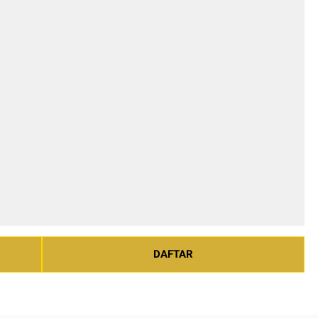
DAFTAR