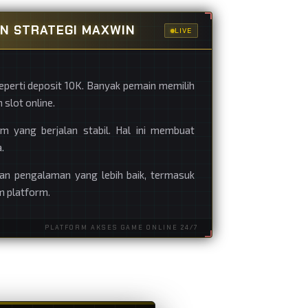
IN STRATEGI MAXWIN
LIVE
perti deposit 10K. Banyak pemain memilih
slot online.
 yang berjalan stabil. Hal ini membuat
.
an pengalaman yang lebih baik, termasuk
m platform.
PLATFORM AKSES GAME ONLINE 24/7