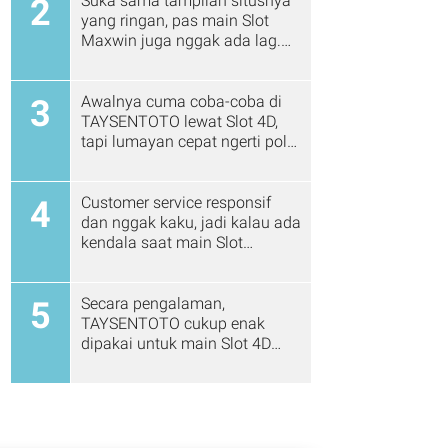
Suka sama tampilan situsnya
2
yang ringan, pas main Slot
Maxwin juga nggak ada lag.
Jadi lebih nyaman dibanding
beberapa tempat lain yang
pernah dicoba.
Awalnya cuma coba-coba di
3
TAYSENTOTO lewat Slot 4D,
tapi lumayan cepat ngerti pola
mainnya. Hasilnya juga cukup
konsisten buat pemula.
Customer service responsif
4
dan nggak kaku, jadi kalau ada
kendala saat main Slot
Maxwin langsung dibantu
dengan cepat. Ini yang bikin
nyaman.
Secara pengalaman,
5
TAYSENTOTO cukup enak
dipakai untuk main Slot 4D
maupun Slot Maxwin. Interface
simpel dan aksesnya juga
cepat.