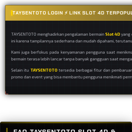
TAYSENTOTO LOGIN ⚡ LINK SLOT 4D TERPOPU
TAYSENTOTO menghadirkan pengalaman bermain
Slot 4D
yang 
ini karena tampilannya sederhana dan mudah dipahami, terutama
Kami juga berfokus pada kenyamanan pengguna saat menikm
bermain terasa lebih lancar tanpa banyak gangguan saat menga
Selain itu
TAYSENTOTO
tersedia berbagai fitur dan pembarua
promo dan event yang bisa membantu pengguna menikmati permai
FAQ TAYSENTOTO SLOT 4D &