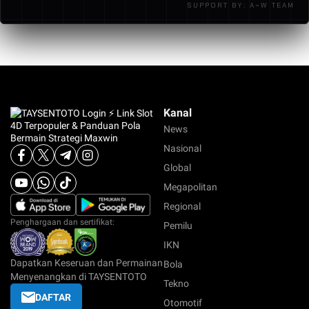
SUPPORT BY: A~W TEAM
support akan membantu memberikan solusi terkait
4. Setelah itu kamu sudah bisa mulai mengakses
kendala transaksi maupun akses akun.
permainan slot 4D & Maxwin
Seluruh proses biasanya berlangsung cepat dan
mudah diikuti oleh pengguna baru.
Kanal
News
Nasional
Global
Megapolitan
Regional
Penghargaan dan sertifikat:
Pemilu
IKN
Dapatkan Keseruan dan Permainan
Bola
Menyenangkan di TAYSENTOTO
Tekno
DAFTAR
Otomotif