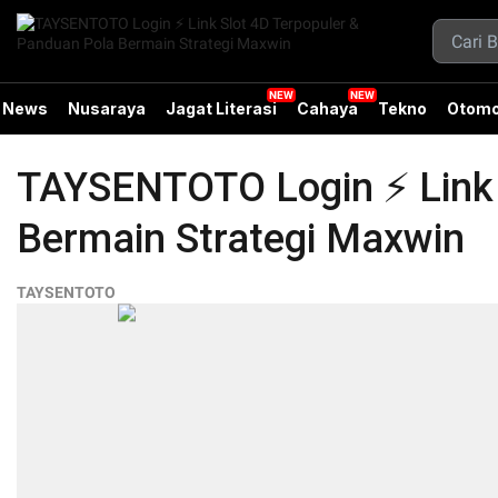
News
Nusaraya
Jagat Literasi
Cahaya
Tekno
Otomo
TAYSENTOTO Login ⚡ Link 
Bermain Strategi Maxwin
TAYSENTOTO