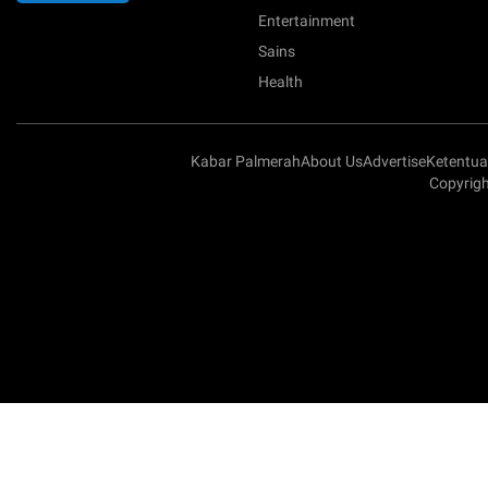
Entertainment
Sains
Health
Kabar Palmerah
About Us
Advertise
Ketentu
Copyrigh