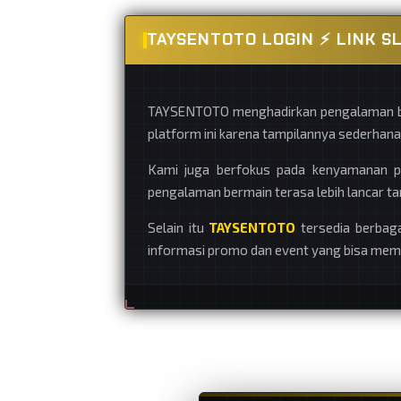
TAYSENTOTO LOGIN ⚡ LINK 
TAYSENTOTO menghadirkan pengalaman 
platform ini karena tampilannya sederhan
Kami juga berfokus pada kenyamanan 
pengalaman bermain terasa lebih lancar 
Selain itu
TAYSENTOTO
tersedia berbag
informasi promo dan event yang bisa memb