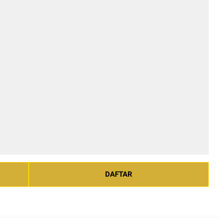
DAFTAR