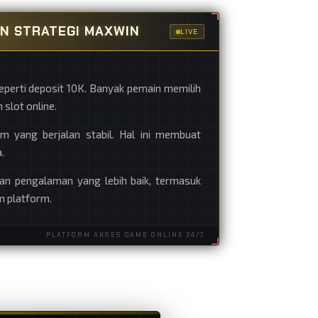
IN STRATEGI MAXWIN
LIVE
perti deposit 10K. Banyak pemain memilih
slot online.
 yang berjalan stabil. Hal ini membuat
.
an pengalaman yang lebih baik, termasuk
m platform.
PLATFORM AKSES GAME ONLINE 24/7