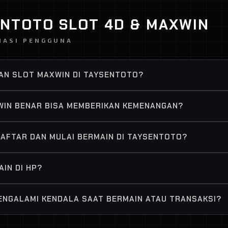
ENTOTO SLOT 4D & MAXWIN
MASI PENGGUNA
DAN SLOT MAXWIN DI TAYSENTOTO?
win adalah istilah yang sering digunakan dalam permainan slot onli
WIN BENAR BISA MEMBERIKAN KEMENANGAN?
kses berbagai pilihan permainan slot dari beberapa provider den
ang stabil.
 online bersifat acak karena menggunakan sistem RNG. Namun bany
AFTAR DAN MULAI BERMAIN DI TAYSENTOTO?
eplay yang tersedia di platform seperti TAYSENTOTO karena lebih int
cukup sederhana:
IN DI HP?
smi TAYSENTOTO
ah dirancang agar kompatibel di perangkat mobile, sehingga peng
 dan isi data dengan benar
ENGALAMI KENDALA SAAT BERMAIN ATAU TRANSAKSI?
 tanpa perlu aplikasi tambahan.
esuai metode yang tersedia
esuai metode yang tersedia
tuan pelanggan yang siap membantu melalui live chat atau kontak re