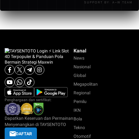
SUPPORT BY: A~W TEAM
support akan membantu memberikan solusi terkait
4. Setelah itu kamu sudah bisa mulai mengakses
kendala transaksi maupun akses akun.
permainan slot 4D & Maxwin
Seluruh proses biasanya berlangsung cepat dan
mudah diikuti oleh pengguna baru.
Kanal
News
Nasional
Global
Megapolitan
Regional
Penghargaan dan sertifikat:
Pemilu
IKN
Dapatkan Keseruan dan Permainan
Bola
Menyenangkan di TAYSENTOTO
Tekno
DAFTAR
Otomotif